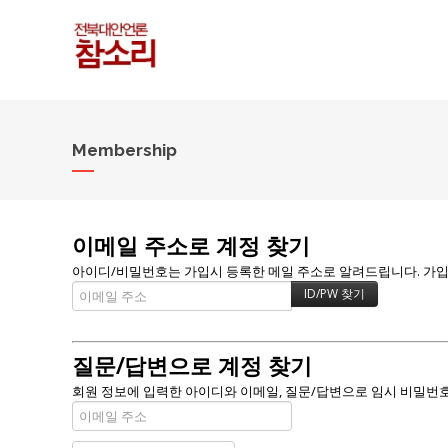
Membership
이메일 주소로 계정 찾기
아이디/비밀번호는 가입시 등록한 메일 주소로 알려드립니다. 가입할 
질문/답변으로 계정 찾기
회원 정보에 입력한 아이디와 이메일, 질문/답변으로 임시 비밀번호