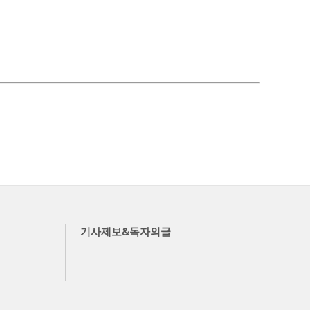
기사제보&독자의글