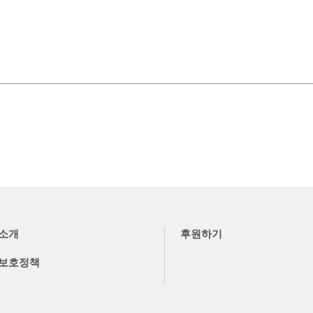
소개
후원하기
보호정책