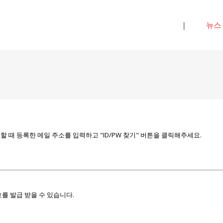
메뉴 건너뛰기
|
뉴스
때 등록한 메일 주소를 입력하고 "ID/PW 찾기" 버튼을 클릭해주세요.
를 발급 받을 수 있습니다.