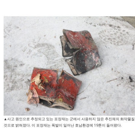
▲사고 원인으로 추정되고 있는 포장재는 군에서 사용하지 않은 추진체의 화약물질
것으로 밝혀졌다. 이 포장재는 폭발이 일어난 호남환경에 19톤이 들어왔다.