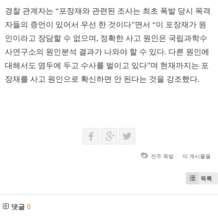
경찰 관계자는 “포장재와 관련된 조사는 최초 폭발 당시 목격
자들의 증언이 있어서 우선 한 것이다”면서 “이 포장재가 원
인이라고 장담할 수 없으며, 정확한 사고 원인은 국립과학수
사연구소의 원인분석 결과가 나와야 할 수 있다. 다른 원인에
대해서도 염두에 두고 수사를 벌이고 있다”며 현재까지는 포
장재를 사고 원인으로 확신하면 안 된다는 것을 강조했다.
전주 폭발
이 게시물을
목록
댓글
0