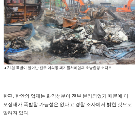
▲24일 폭발이 일어난 전주 여의동 폐기물처리업체 호남환경 소각로
한편, 함안의 업체는 화약성분이 전부 분리되었기 때문에 이
포장재가 폭발할 가능성은 없다고 경찰 조사에서 밝힌 것으로
알려져 있다.