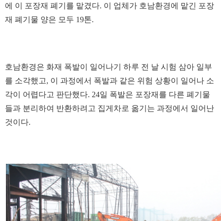
에 이 포장재 폐기를 맡겼다. 이 업체가 호남환경에 맡긴 포장
재 폐기물 양은 모두 19톤.
호남환경은 화재 폭발이 일어나기 하루 전 날 시험 삼아 일부
를 소각했고, 이 과정에서 폭발과 같은 위험 상황이 일어나 소
각이 어렵다고 판단했다. 24일 폭발은 포장재를 다른 폐기물
들과 분리하여 반환하려고 집게차로 옮기는 과정에서 일어난
것이다.