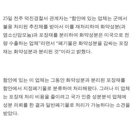
25일 전주 덕진경찰서 관계자는 “함안에 있는 업체는 군에서
불용 처리된 추진체를 받아서 이를 재처리하여 화약성분(과
염소산암모늄)과 포장재를 분리하여 화약성분은 미국으로 전
량 수출하는 업체”라면서 “폐기물은 화약성분을 감싸는 포장
재는 화약성분과 분리된 것”이라고 밝혔다.
함안에 있는 이 업체는 그동안 화약성분과 분리된 포장재를
함안에서 지정폐기물로 분류하여 처리해왔다. 그러나 이 업체
는 포장재 처리 비용을 줄이려고 국가 인증 성분분석 업체에
성분 의뢰를 한 결과 일반폐기물로 처리가 가능하다는 소견을
받았다.