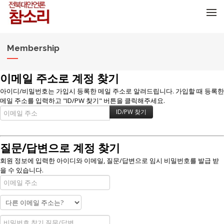
메뉴 건너뛰기
Membership
이메일 주소로 계정 찾기
아이디/비밀번호는 가입시 등록한 메일 주소로 알려드립니다. 가입할 때 등록한
메일 주소를 입력하고 "ID/PW 찾기" 버튼을 클릭해주세요.
질문/답변으로 계정 찾기
회원 정보에 입력한 아이디와 이메일, 질문/답변으로 임시 비밀번호를 발급 받
을 수 있습니다.