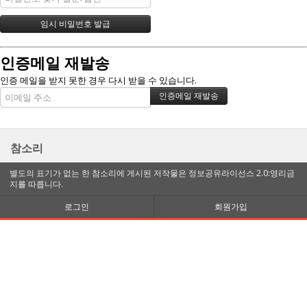
인증메일 재발송
인증 메일을 받지 못한 경우 다시 받을 수 있습니다.
참소리
별도의 표기가 없는 한 참소리에 게시된 저작물은 정보공유라이선스 2.0:영리금
지를 따릅니다.
로그인
회원가입