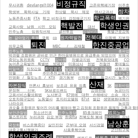
비정규직
무사귀환
devilangel1004
고준위핵폐기장
이주호
쌍차
학생부 폭력사실 기재
한상렬 목사 체포
역사교과서
학교폭력
노동존중사회
FTA
학교 비정규직
강정해군기지
백기완
핵발전
학생인권
교육사랑 남원 시민 모임
대선
민주노총 임원직선제 결선투표
시설비리
특별근로감독
전북대
원자력발전
논 갈아엎기 투쟁
국회
cp
이동백 지부장
퇴진
한진중공업
의무교육
MBC / 김재철
민주노총 총파업
박경렬 조합원은 곧바로 인근 한마음병원으로 응급후송 되었으며
우체국
중앙노동위원회
CCTV
감사원
차별금지법
전북희망대회
CO
농어촌교육발전 특별법
방폐장
미원상사
헌법
전철연
롯데월드
희망광장
이일여고
직장갑질
발암물질 없는 학교 만들기
생환기원
망월 묘역
주민추천교육장공모제
한국외대
복수노조
민영화 / 철도노조 / KTX
경기동부
신자유주의
등교시간 늦추기
산재
자본잠식
언론사 홍보비
보조금 유용 의혹
SK
평화바람
문정현 신부.
SK브로드밴드
SJM
김영란법
농공단지
고용서비스활성화법
노사분규
87명에 대한 손해배상 소송 제기
오토차량구입비
노동열사
토지리모델링
87년
쌀값
생명평화대행진
나라슈퍼
농성장
권오출 조합원은 찢어진 머리를 꿰매야 했고 김정희 조합원은 육체적 고통과 함께
법외노조
보안관찰법
청소년인권
민주노동당
85호크레인
월스트리트
누리과정
김모 부장
한중fta
전북도청 봉쇄
통상임금
감사
남상훈
국정화
버스운행중단
살인진압
군부대 오염
서신검열
대중교통시책평가
사용후핵연료
군산하구둑
학생인권조례
세월호 침몰 사고
전북교육감
에콰도르