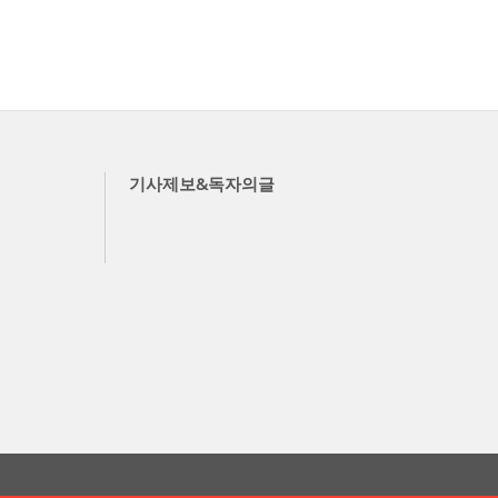
기사제보&독자의글