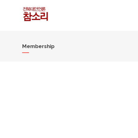
Membership