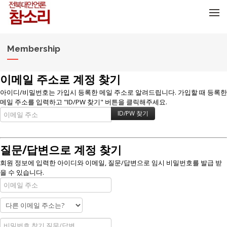
메뉴 건너뛰기
Membership
이메일 주소로 계정 찾기
아이디/비밀번호는 가입시 등록한 메일 주소로 알려드립니다. 가입할 때 등록한
메일 주소를 입력하고 "ID/PW 찾기" 버튼을 클릭해주세요.
질문/답변으로 계정 찾기
회원 정보에 입력한 아이디와 이메일, 질문/답변으로 임시 비밀번호를 발급 받
을 수 있습니다.