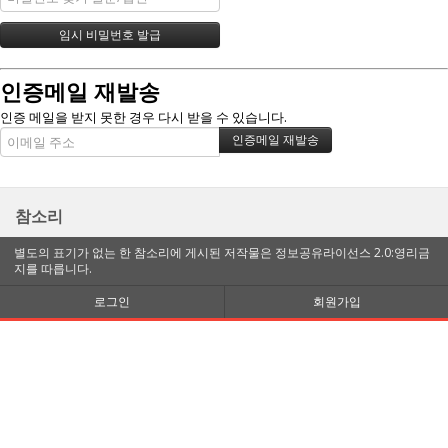
인증메일 재발송
인증 메일을 받지 못한 경우 다시 받을 수 있습니다.
참소리
별도의 표기가 없는 한 참소리에 게시된 저작물은 정보공유라이선스 2.0:영리금
지를 따릅니다.
로그인
회원가입