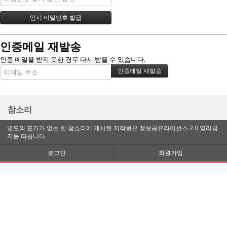
인증메일 재발송
인증 메일을 받지 못한 경우 다시 받을 수 있습니다.
참소리
별도의 표기가 없는 한 참소리에 게시된 저작물은 정보공유라이선스 2.0:영리금
지를 따릅니다.
로그인
회원가입