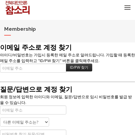
메뉴 건너뛰기
Membership
이메일 주소로 계정 찾기
아이디/비밀번호는 가입시 등록한 메일 주소로 알려드립니다. 가입할 때 등록한
메일 주소를 입력하고 "ID/PW 찾기" 버튼을 클릭해주세요.
질문/답변으로 계정 찾기
회원 정보에 입력한 아이디와 이메일, 질문/답변으로 임시 비밀번호를 발급 받
을 수 있습니다.