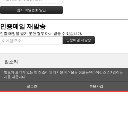
인증메일 재발송
인증 메일을 받지 못한 경우 다시 받을 수 있습니다.
참소리
별도의 표기가 없는 한 참소리에 게시된 저작물은 정보공유라이선스 2.0:영리금
지를 따릅니다.
로그인
회원가입