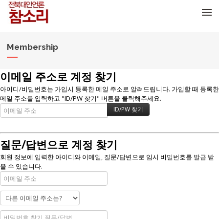
메뉴 건너뛰기
Membership
이메일 주소로 계정 찾기
아이디/비밀번호는 가입시 등록한 메일 주소로 알려드립니다. 가입할 때 등록한
메일 주소를 입력하고 "ID/PW 찾기" 버튼을 클릭해주세요.
질문/답변으로 계정 찾기
회원 정보에 입력한 아이디와 이메일, 질문/답변으로 임시 비밀번호를 발급 받
을 수 있습니다.