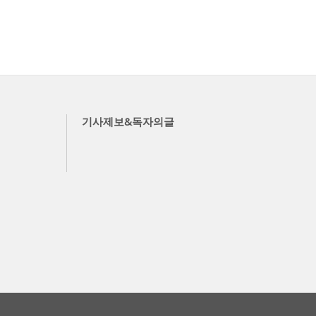
기사제보&독자의글