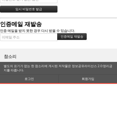
인증메일 재발송
인증 메일을 받지 못한 경우 다시 받을 수 있습니다.
참소리
별도의 표기가 없는 한 참소리에 게시된 저작물은 정보공유라이선스 2.0:영리금
지를 따릅니다.
로그인
회원가입