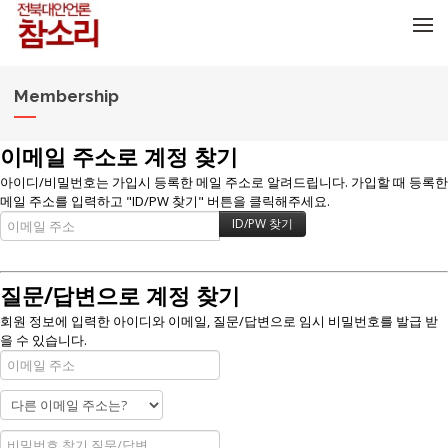
메뉴 건너뛰기
Membership
이메일 주소로 계정 찾기
아이디/비밀번호는 가입시 등록한 메일 주소로 알려드립니다. 가입할 때 등록한
메일 주소를 입력하고 "ID/PW 찾기" 버튼을 클릭해주세요.
질문/답변으로 계정 찾기
회원 정보에 입력한 아이디와 이메일, 질문/답변으로 임시 비밀번호를 발급 받
을 수 있습니다.