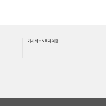
기사제보&독자의글