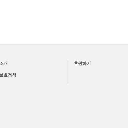
소개
후원하기
보호정책