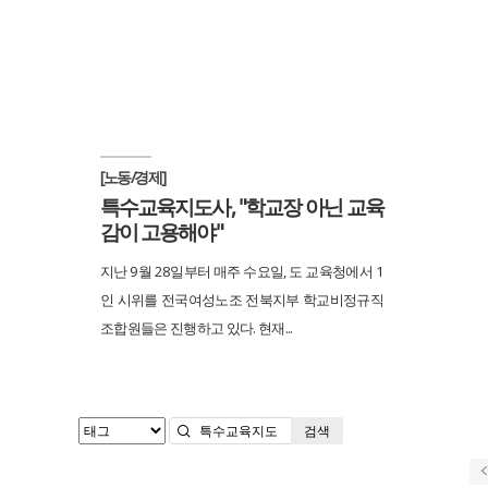
[노동/경제]
특수교육지도사, "학교장 아닌 교육
감이 고용해야"
지난 9월 28일부터 매주 수요일, 도 교육청에서 1
인 시위를 전국여성노조 전북지부 학교비정규직
조합원들은 진행하고 있다. 현재...
검색