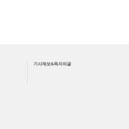
기사제보&독자의글