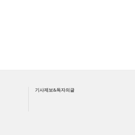
기사제보&독자의글