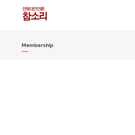
Membership