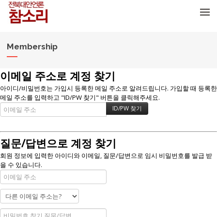
메뉴 건너뛰기
Membership
이메일 주소로 계정 찾기
아이디/비밀번호는 가입시 등록한 메일 주소로 알려드립니다. 가입할 때 등록한
메일 주소를 입력하고 "ID/PW 찾기" 버튼을 클릭해주세요.
질문/답변으로 계정 찾기
회원 정보에 입력한 아이디와 이메일, 질문/답변으로 임시 비밀번호를 발급 받
을 수 있습니다.