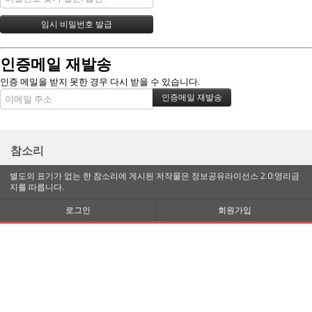
인증메일 재발송
인증 메일을 받지 못한 경우 다시 받을 수 있습니다.
참소리
별도의 표기가 없는 한 참소리에 게시된 저작물은 정보공유라이선스 2.0:영리금
지를 따릅니다.
로그인
회원가입