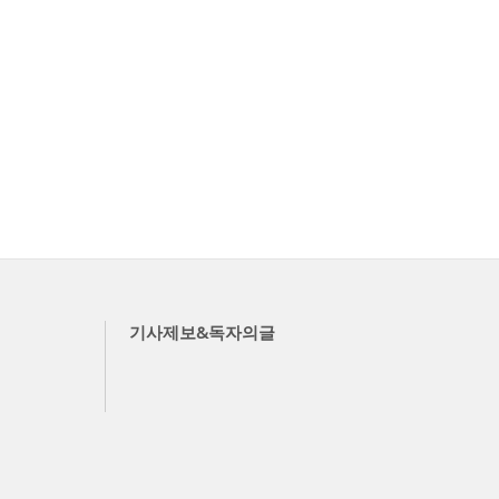
기사제보&독자의글