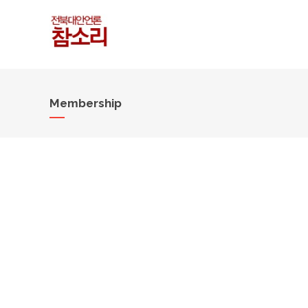
Membership