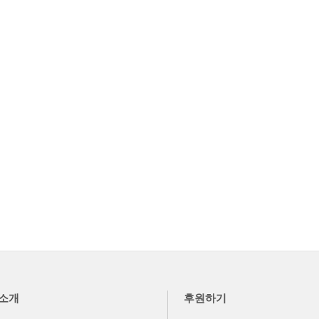
소개
후원하기