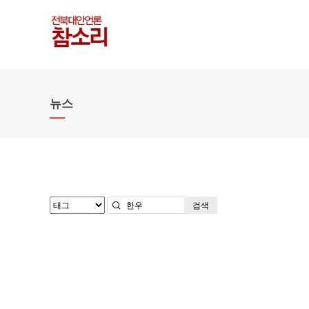
뉴스
검색