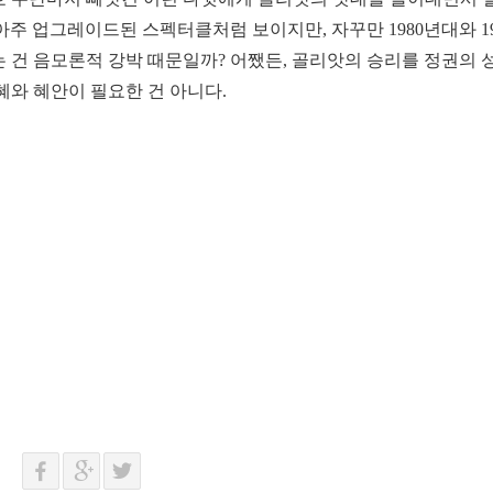
아주 업그레이드된 스펙터클처럼 보이지만, 자꾸만 1980년대와 1
건 음모론적 강박 때문일까? 어쨌든, 골리앗의 승리를 정권의 
와 혜안이 필요한 건 아니다.