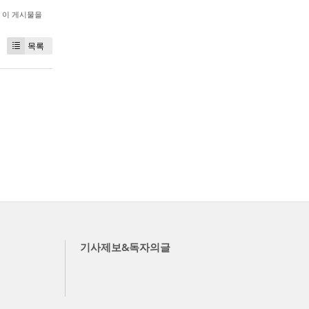
이 게시물을
목록
기사제보&독자의글