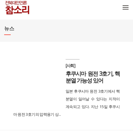
메뉴 건너뛰기
뉴스
[사회]
후쿠시마 원전 3호기, 핵
분열 가능성 있어
일본 후쿠시마 원전 3호기에서 핵
분열이 일어날 수 있다는 지적이
계속되고 있다. 지난 15일 후쿠시
마 원전 3호기의 압력용기 상...