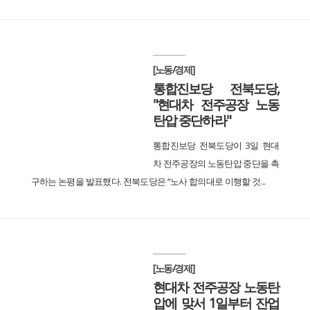
[노동/경제]
통합진보당 전북도당,
"현대차 전주공장 노동
탄압 중단하라"
통합진보당 전북도당이 3일 현대
차 전주공장의 노동탄압 중단을 촉
구하는 논평을 발표했다. 전북도당은 “노사 합의대로 이행할 것...
[노동/경제]
현대차 전주공장 노동탄
압에 맞서 1일부터 잔업