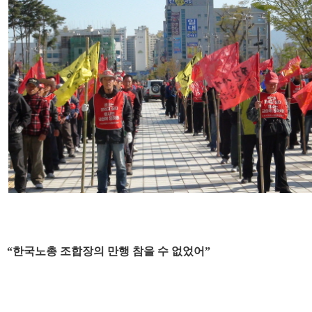
“한국노총 조합장의 만행 참을 수 없었어”