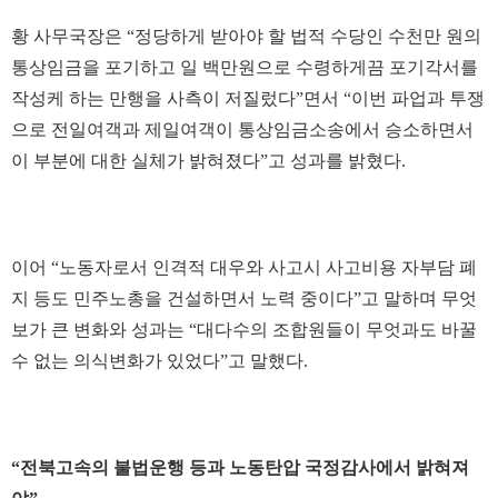
황 사무국장은 “정당하게 받아야 할 법적 수당인 수천만 원의
통상임금을 포기하고 일 백만원으로 수령하게끔 포기각서를
작성케 하는 만행을 사측이 저질렀다”면서 “이번 파업과 투쟁
으로 전일여객과 제일여객이 통상임금소송에서 승소하면서
이 부분에 대한 실체가 밝혀졌다”고 성과를 밝혔다.
이어 “노동자로서 인격적 대우와 사고시 사고비용 자부담 폐
지 등도 민주노총을 건설하면서 노력 중이다”고 말하며 무엇
보가 큰 변화와 성과는 “대다수의 조합원들이 무엇과도 바꿀
수 없는 의식변화가 있었다”고 말했다.
“전북고속의 불법운행 등과 노동탄압 국정감사에서 밝혀져