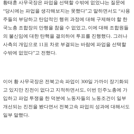
황태훈 사무국장은 파업을 선택할 수밖에 없었냐는 질문에
“당시에는 파업을 생각해보지는 못했다”고 말하면서도 “사용
주들의 부당하고 탄압적인 행위 과정에 대해 구제해야 할 한
국노총 조합장의 만행을 참을 수 없었고, 이에 대해 조합원들
의 불신임에 대한 탄핵을 결의하여 투표를 진행했다. 그러나
사측의 개입으로 11표 차로 부결되는 바람에 파업을 선택할
수밖에 없었다”고 전했다.
이어 황 사무국장은 전북고속 파업이 300일 가까이 장기화되
고 있지만 진전이 없다고 지적하면서도, 이번 민주노총에 가
입하고 파업 투쟁을 한 덕분에 노동자들의 노동조건이 일부
개선되는 진전을 봤다면서 전북고속 파업의 성과에 대해서도
일부 말했다.