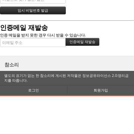
인증메일 재발송
인증 메일을 받지 못한 경우 다시 받을 수 있습니다.
참소리
별도의 표기가 없는 한 참소리에 게시된 저작물은 정보공유라이선스 2.0:영리금
지를 따릅니다.
로그인
회원가입