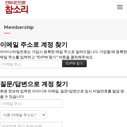
메뉴 건너뛰기
Membership
이메일 주소로 계정 찾기
아이디/비밀번호는 가입시 등록한 메일 주소로 알려드립니다. 가입할 때 등록한
메일 주소를 입력하고 "ID/PW 찾기" 버튼을 클릭해주세요.
질문/답변으로 계정 찾기
회원 정보에 입력한 아이디와 이메일, 질문/답변으로 임시 비밀번호를 발급 받
을 수 있습니다.