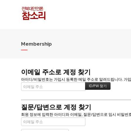
Membership
이메일 주소로 계정 찾기
아이디/비밀번호는 가입시 등록한 메일 주소로 알려드립니다. 가입할 
질문/답변으로 계정 찾기
회원 정보에 입력한 아이디와 이메일, 질문/답변으로 임시 비밀번호