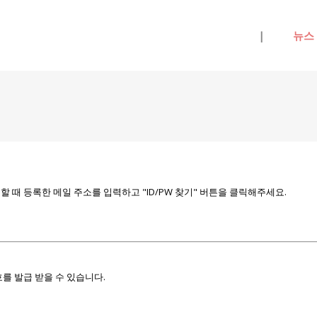
메뉴 건너뛰기
|
뉴스
때 등록한 메일 주소를 입력하고 "ID/PW 찾기" 버튼을 클릭해주세요.
를 발급 받을 수 있습니다.