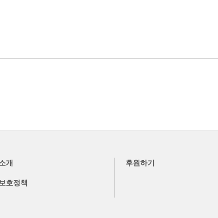
소개
후원하기
보호정책