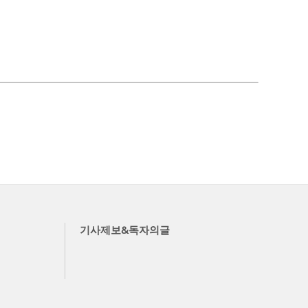
기사제보&독자의글