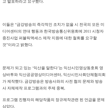
고 발표하라고 요구했다.
이들은 “금강방송의 즉각적인 조치가 없을 시 전국의 모든 미
디어센터의 연대 행동과 한국방송통신위원회에 2011 시청자
증진사업 퍼블릭액세스 제작 지원에 대한 철회를 요구할
것”이라고 밝혔다.
문제가 되고 있는 ‘익산을 말한다’는 익산시민영상동호회 영
상바투와 익산공공영상미디어센터, 익산시민사회단체협의회
가 제작했다. 금강방송은 방송사와의 사전 협의 문제와 방송
사 자체제작 프로그램과의 주제 중복,
프로그램 진행자의 해당작품의 정규제작관련 된 언급을 문제
삼았다.