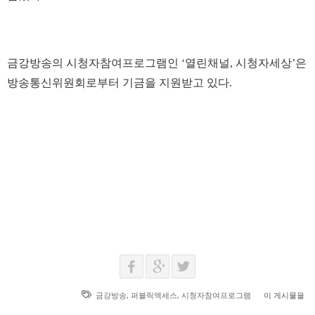
금강방송의 시청자참여프로그램인 ‘열린채널, 시청자세상’은
방송통신위원회로부터 기금을 지원받고 있다.
금강방송
,
퍼블릭액세스
,
시청자참여프로그램
이 게시물을