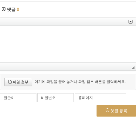
댓글
0
여기에 파일을 끌어 놓거나 파일 첨부 버튼을 클릭하세요.
파일 첨부
글쓴이
비밀번호
홈페이지
댓글 등록