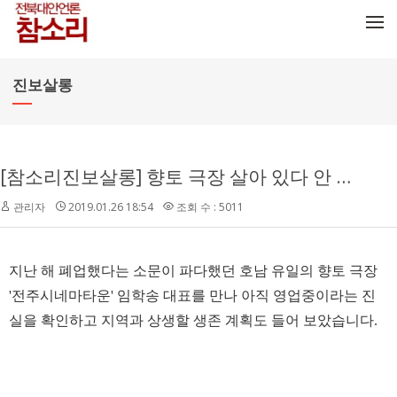
메뉴 건너뛰기
진보살롱
[참소리진보살롱] 향토 극장 살아 있다 안 망했다!
관리자
2019.01.26 18:54
조회 수 : 5011
지난 해 폐업했다는 소문이 파다했던 호남 유일의 향토 극장
'전주시네마타운' 임학송 대표를 만나 아직 영업중이라는 진
실을 확인하고 지역과 상생할 생존 계획도 들어 보았습니다.