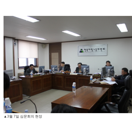
▲3월 7일 심문회의 현장