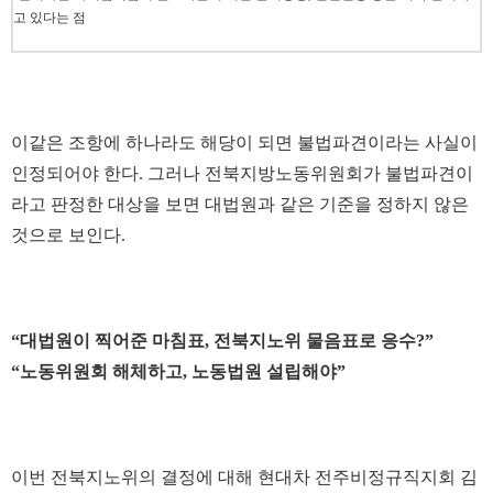
고 있다는 점
이같은 조항에 하나라도 해당이 되면 불법파견이라는 사실이
인정되어야 한다. 그러나 전북지방노동위원회가 불법파견이
라고 판정한 대상을 보면 대법원과 같은 기준을 정하지 않은
것으로 보인다.
“대법원이 찍어준 마침표, 전북지노위 물음표로 응수?”
“노동위원회 해체하고, 노동법원 설립해야”
이번 전북지노위의 결정에 대해 현대차 전주비정규직지회 김