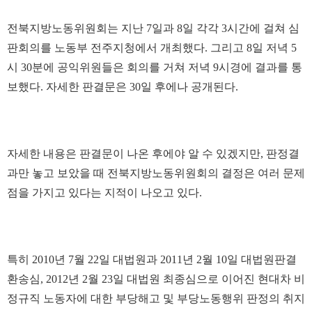
전북지방노동위원회는 지난 7일과 8일 각각 3시간에 걸쳐 심
판회의를 노동부 전주지청에서 개최했다. 그리고 8일 저녁 5
시 30분에 공익위원들은 회의를 거쳐 저녁 9시경에 결과를 통
보했다. 자세한 판결문은 30일 후에나 공개된다.
자세한 내용은 판결문이 나온 후에야 알 수 있겠지만, 판정결
과만 놓고 보았을 때 전북지방노동위원회의 결정은 여러 문제
점을 가지고 있다는 지적이 나오고 있다.
특히 2010년 7월 22일 대법원과 2011년 2월 10일 대법원판결
환송심, 2012년 2월 23일 대법원 최종심으로 이어진 현대차 비
정규직 노동자에 대한 부당해고 및 부당노동행위 판정의 취지