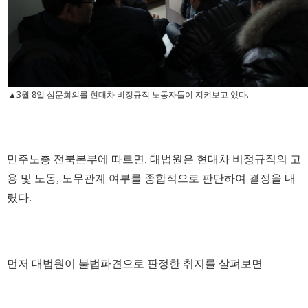
▲3월 8일 심문회의를 현대차 비정규직 노동자들이 지켜보고 있다.
민주노총 전북본부에 따르면, 대법원은 현대차 비정규직의 고
용 및 노동, 노무관계 여부를 종합적으로 판단하여 결정을 내
렸다.
먼저 대법원이 불법파견으로 판정한 취지를 살펴보면