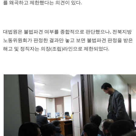
를 왜곡하고 제한했다는 의견이 있다.
대법원은 불법파견 여부를 종합적으로 판단했으나, 전북지방
노동위원회가 판정한 결과만 놓고 보면 불법파견 판정을 받은
해고 및 정직자는 의장(조립)라인으로 제한되었다.