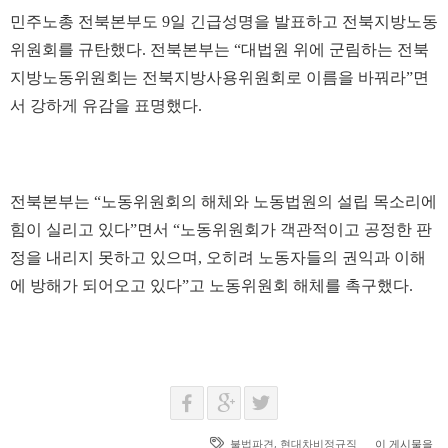
민주노총 전북본부도 9일 긴급성명을 발표하고 전북지방노동
위원회를 규탄했다. 전북본부는 “대법원 위에 군림하는 전북
지방노동위원회는 전북지방사용위원회로 이름을 바꿔라”면
서 강하게 유감을 표명했다.
전북본부는 “노동위원회의 해체와 노동법원의 설립 목소리에
힘이 실리고 있다”면서 “노동위원회가 객관적이고 공정한 판
정을 내리지 못하고 있으며, 오히려 노동자들의 권익과 이해
에 방해가 되어오고 있다”고 노동위원회 해체를 촉구했다.
불법파견
,
현대차비정규직
이 게시물을