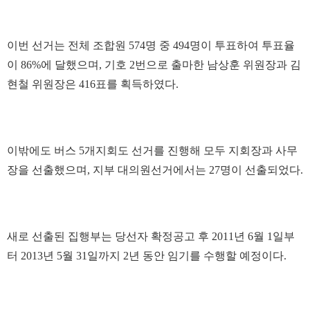
이번 선거는 전체 조합원 574명 중 494명이 투표하여 투표율
이 86%에 달했으며, 기호 2번으로 출마한 남상훈 위원장과 김
현철 위원장은 416표를 획득하였다.
이밖에도 버스 5개지회도 선거를 진행해 모두 지회장과 사무
장을 선출했으며, 지부 대의원선거에서는 27명이 선출되었다.
새로 선출된 집행부는 당선자 확정공고 후 2011년 6월 1일부
터 2013년 5월 31일까지 2년 동안 임기를 수행할 예정이다.