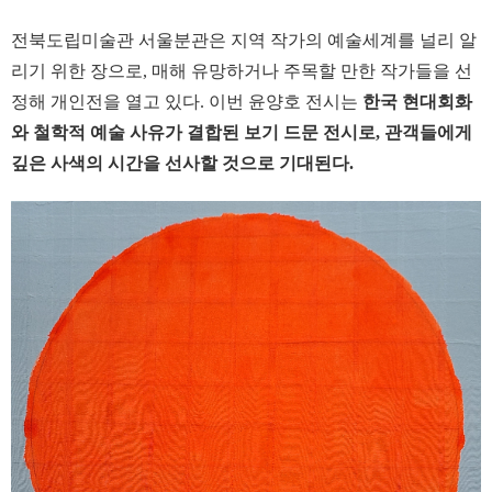
전북도립미술관 서울분관은 지역 작가의 예술세계를 널리 알
리기 위한 장으로, 매해 유망하거나 주목할 만한 작가들을 선
정해 개인전을 열고 있다. 이번 윤양호 전시는
한국 현대회화
와 철학적 예술 사유가 결합된 보기 드문 전시로, 관객들에게
깊은 사색의 시간을 선사할 것으로 기대된다.