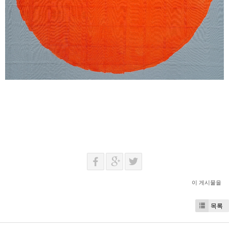
이 게시물을
목록